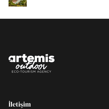
İletişim