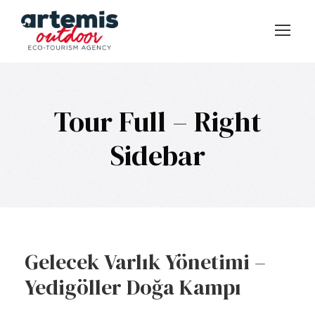
Tour Full – Right
Sidebar
Gelecek Varlık Yönetimi –
Yedigöller Doğa Kampı