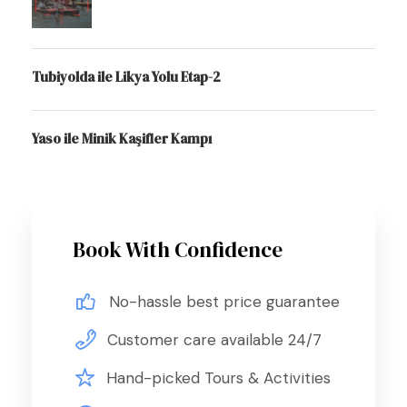
Tubiyolda ile Likya Yolu Etap-2
Yaso ile Minik Kaşifler Kampı
Book With Confidence
No-hassle best price guarantee
Customer care available 24/7
Hand-picked Tours & Activities