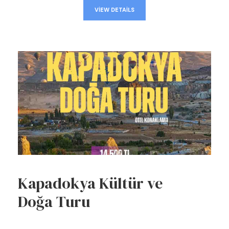
VIEW DETAILS
Kapadokya Kültür ve
Doğa Turu