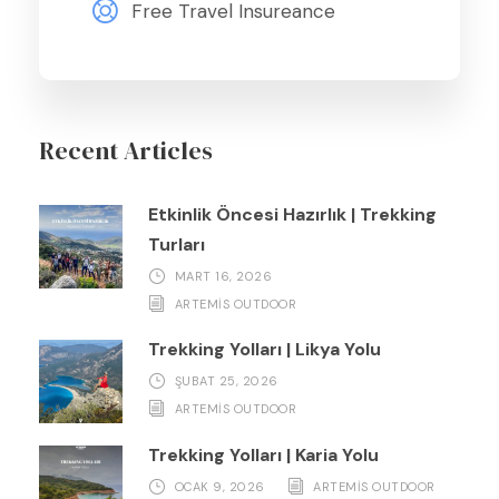
Free Travel Insureance
Recent Articles
Etkinlik Öncesi Hazırlık | Trekking
Turları
MART 16, 2026
ARTEMIS OUTDOOR
Trekking Yolları | Likya Yolu
ŞUBAT 25, 2026
ARTEMIS OUTDOOR
Trekking Yolları | Karia Yolu
OCAK 9, 2026
ARTEMIS OUTDOOR